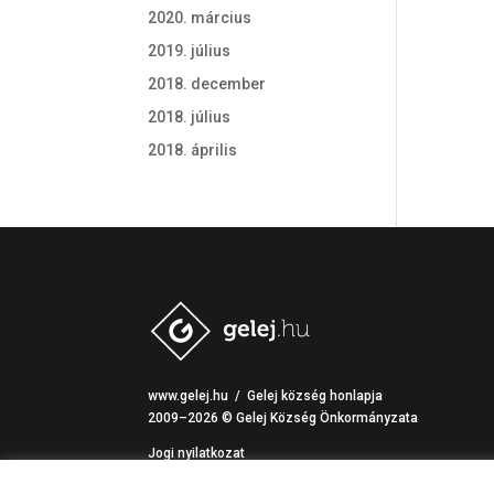
2020. március
2019. július
2018. december
2018. július
2018. április
www.gelej.hu / Gelej község honlapja
2009–2026 © Gelej Község Önkormányzata
Jogi nyilatkozat