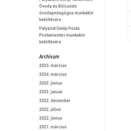
Óvoda és Bölcsőde
óvodapedagógus munkakör
betöltésére
Pályázat Geleji Posta
Postamesteri munkakör
betöltésére
Archívum
2025. március
2024. március
2023. június
2023. január
2022. december
2022. július
2022. június
2021. március