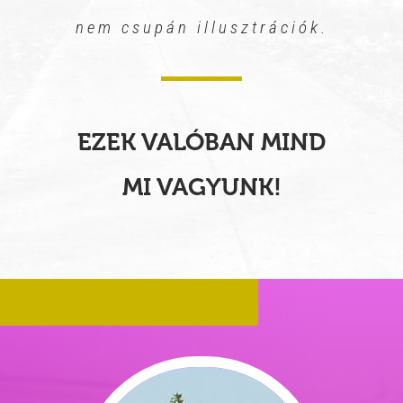
nem csupán illusztrációk.
EZEK VALÓBAN MIND
MI VAGYUNK!