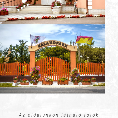
Az oldalunkon látható fotók