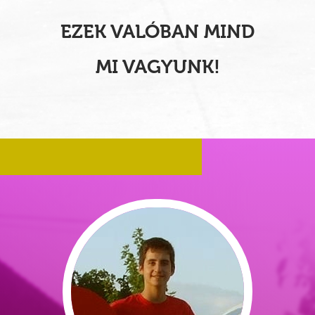
EZEK VALÓBAN MIND
MI VAGYUNK!