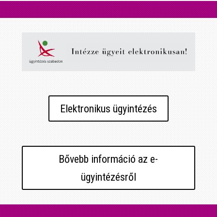
Elektronikus ügyintézés
Bővebb információ az e-
ügyintézésről