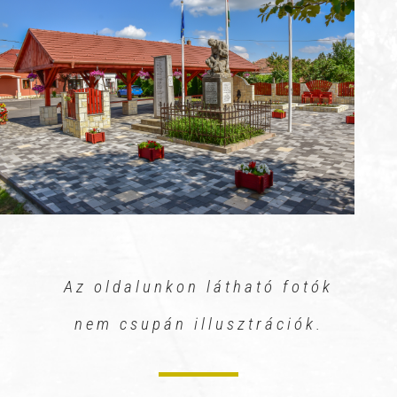
Az oldalunkon látható fotók
nem csupán illusztrációk.